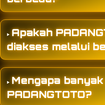
Apakah PADANG
diakses melalui b
Mengapa banyak 
PADANGTOTO?