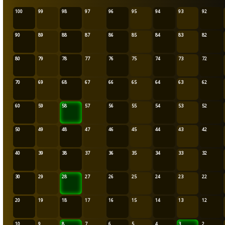
100
99
98
97
96
95
94
93
92
90
89
88
87
86
85
84
83
82
80
79
78
77
76
75
74
73
72
70
69
68
67
66
65
64
63
62
60
59
58
57
56
55
54
53
52
50
49
48
47
46
45
44
43
42
40
39
38
37
36
35
34
33
32
30
29
28
27
26
25
24
23
22
20
19
18
17
16
15
14
13
12
10
9
8
7
6
5
4
3
2